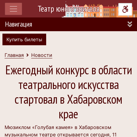
Театр юного зрителя
Навигация
Купить билеты
Главная
Новости
Ежегодный конкурс в области
театрального искусства
стартовал в Хабаровском
крае
Мюзиклом «Голубая камея» в Хабаровском
музыкальном театре открывается сегодня, 11