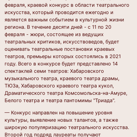
февраля, краевой конкурс в области театрального
искусства, который проводится ежегодно и
является важным событием в культурной жизни
региона. В течение десяти дней - с 11 по 20
февраля - жюри, состоящее из ведущих
театральных критиков, искусствоведов, будет
оценивать театральные постановки краевых
театров, премьеры которых состоялись в 2021
году. Всего в конкурсе будет представлено 14
спектаклей семи театров: Хабаровского
музыкального театра, краевого театра драмы,
ТЮЗа, Хабаровского краевого театра кукол,
Драматического театра Комсомольска-на-Амуре,
Белого театра и театра пантомимы "Триада".
— Конкурс направлен на повышение уровня
культуры, выявление новых талантов, а также
широкую популяризацию театрального искусства.
Второй год подряд лауреаты получают