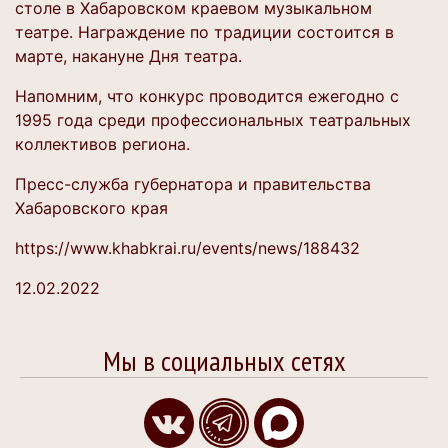
столе в Хабаровском краевом музыкальном
театре. Награждение по традиции состоится в
марте, накануне Дня театра.
Напомним, что конкурс проводится ежегодно с
1995 года среди профессиональных театральных
коллективов региона.
Пресс-служба губернатора и правительства
Хабаровского края
https://www.khabkrai.ru/events/news/188432
12.02.2022
Мы в социальных сетях