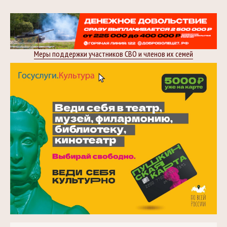
Меры поддержки участников СВО и членов их семей