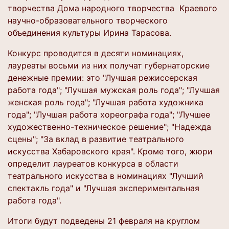
творчества Дома народного творчества Краевого
научно-образовательного творческого
объединения культуры Ирина Тарасова.
Конкурс проводится в десяти номинациях,
лауреаты восьми из них получат губернаторские
денежные премии: это "Лучшая режиссерская
работа года"; "Лучшая мужская роль года"; "Лучшая
женская роль года"; "Лучшая работа художника
года"; "Лучшая работа хореографа года"; "Лучшее
художественно-техническое решение"; "Надежда
сцены"; "За вклад в развитие театрального
искусства Хабаровского края". Кроме того, жюри
определит лауреатов конкурса в области
театрального искусства в номинациях "Лучший
спектакль года" и "Лучшая экспериментальная
работа года".
Итоги будут подведены 21 февраля на круглом