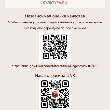
Независимая оценка качества
Чтобы оценить условия предоставления услуг используйте
QR-код или перейдите по ссылке ниже
https://bus.gov.ru/qrcode/rate/299534?agencyId=107489
Наша страница в VK