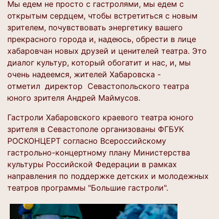
Мы едем не просто с гастролями, мы едем с
открытым сердцем, чтобы встретиться с новым
зрителем, почувствовать энергетику вашего
прекрасного города и, надеюсь, обрести в лице
хабаровчан новых друзей и ценителей театра. Это
диалог культур, который обогатит и нас, и, мы
очень надеемся, жителей Хабаровска -
отметил директор Севастопольского театра
юного зрителя Андрей Маймусов.
Гастроли Хабаровского краевого театра юного
зрителя в Севастополе организованы ФГБУК
РОСКОНЦЕРТ согласно Всероссийскому
гастрольно-концертному плану Министерства
культуры Российской Федерации в рамках
направления по поддержке детских и молодежных
театров программы "Большие гастроли".