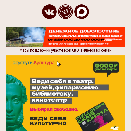
Меры поддержки участников СВО и членов их семей