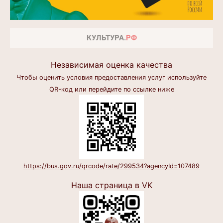
Независимая оценка качества
Чтобы оценить условия предоставления услуг используйте
QR-код или перейдите по ссылке ниже
https://bus.gov.ru/qrcode/rate/299534?agencyId=107489
Наша страница в VK