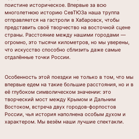
поистине историческое. Впервые за всю
многолетнюю историю СевТЮЗа наша труппа
отправляется на гастроли в Хабаровск, чтобы
представить своё творчество на восточной сцене
страны. Расстояние между нашими городами —
огромно, это тысячи километров, но мы уверены,
что искусство способно сблизить даже самые
отдалённые точки России.
Особенность этой поездки не только в том, что мы
впервые едем на такие большие расстояния, но и в
её глубоком символическом значении: это
творческий мост между Крымом и Дальним
Востоком, встреча двух городов-форпостов
России, чья история наполнена особым духом и
характером. Мы везём наши лучшие спектакли.