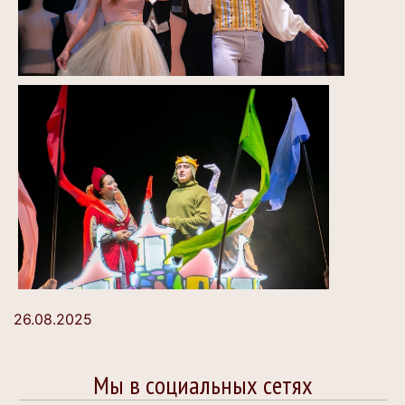
26.08.2025
Мы в социальных сетях