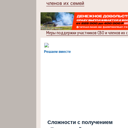
членов их семей
Меры поддержки участников СВО и членов их 
Решаем вместе
Сложности с получением