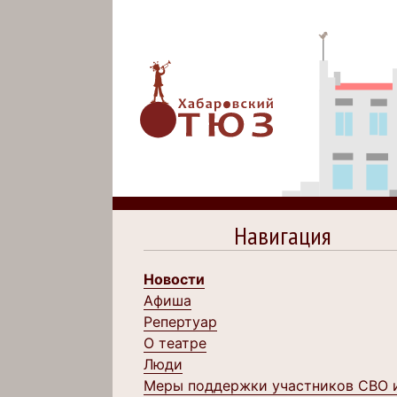
Навигация
Новости
Афиша
Репертуар
О театре
Люди
Меры поддержки участников СВО 