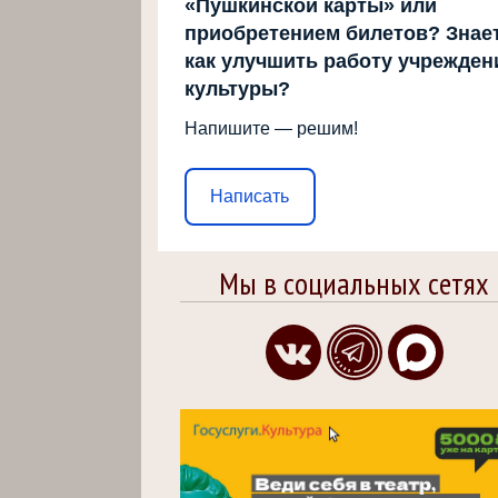
«Пушкинской карты» или
приобретением билетов? Знает
как улучшить работу учрежден
культуры?
Напишите — решим!
Написать
Мы в социальных сетях