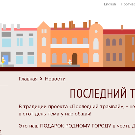
English
Против
Главная
Новости
ПОСЛЕДНИЙ 
В традиции проекта «Последний трамвай», - не
в этот день тема у нас общая!
Это наш ПОДАРОК РОДНОМУ ГОРОДУ в честь Д
и