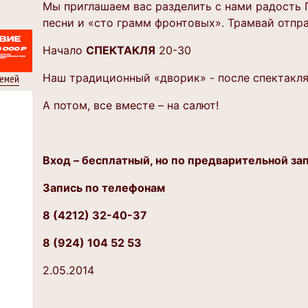
Мы приглашаем вас разделить с нами радость 
песни и «сто грамм фронтовых». Трамвай отпра
Начало
СПЕКТАКЛЯ
20-30
Наш традиционный «дворик» - после спектакля 
семей
А потом, все вместе – на салют!
Вход – бесплатный, но по предварительной за
Запись по телефонам
8 (4212) 32-40-37
8 (924) 104 52 53
2.05.2014