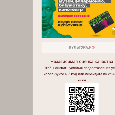
Независимая оценка качества
Чтобы оценить условия предоставления ус
используйте QR-код или перейдите по ссы
ниже