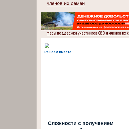
членов их семей
Меры поддержки участников СВО и членов их 
Решаем вместе
Сложности с получением