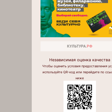
Независимая оценка качества
Чтобы оценить условия предоставления ус
используйте QR-код или перейдите по ссы
ниже