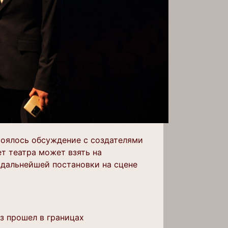
стоялось обсуждение с создателями
т театра может взять на
 дальнейшей постановки на сцене
з прошел в границах