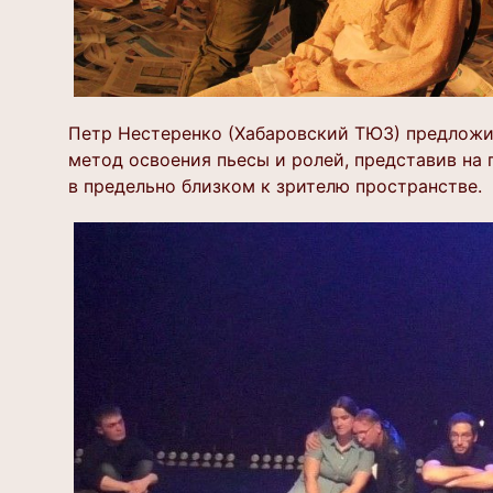
Петр Нестеренко (Хабаровский ТЮЗ) предложи
метод освоения пьесы и ролей, представив на 
в предельно близком к зрителю пространстве.