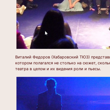
Виталий Федоров (Хабаровский ТЮЗ) представ
котором полагался не столько на сюжет, скол
театра в целом и их видения роли и пьесы.