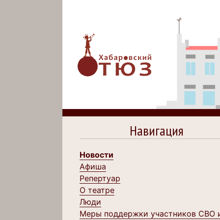
Навигация
Новости
Афиша
Репертуар
О театре
Люди
Меры поддержки участников СВО 