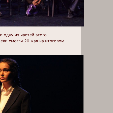
 одну из частей этого
тели смогли 20 мая на итоговом