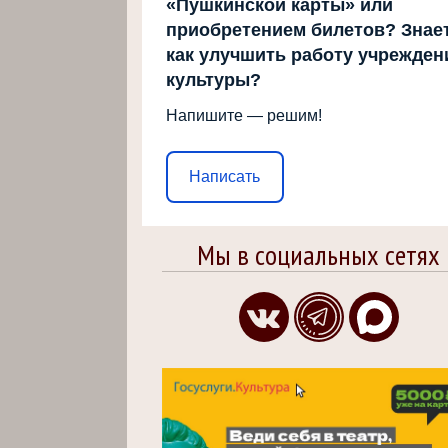
«Пушкинской карты» или
приобретением билетов? Знает
как улучшить работу учрежден
культуры?
Напишите — решим!
Написать
Мы в социальных сетях