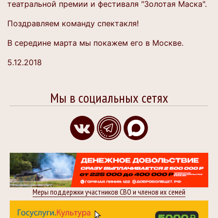
театральной премии и фестиваля "Золотая Маска".
Поздравляем команду спектакля!
В середине марта мы покажем его в Москве.
5.12.2018
Мы в социальных сетях
Меры поддержки участников СВО и членов их семей