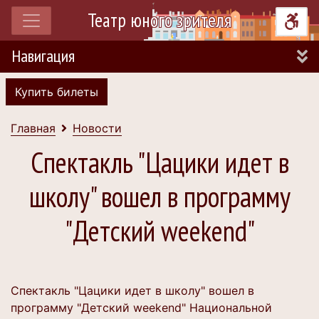
Театр юного зрителя
Навигация
Купить билеты
Главная
Новости
Спектакль "Цацики идет в
школу" вошел в программу
"Детский weekend"
Спектакль "Цацики идет в школу" вошел в
программу "Детский weekend" Национальной