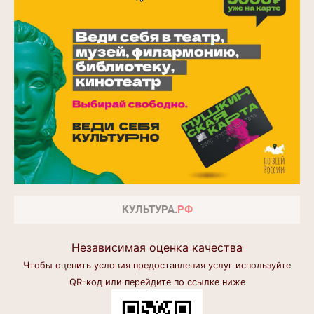
Независимая оценка качества
Чтобы оценить условия предоставления услуг используйте
QR-код или перейдите по ссылке ниже