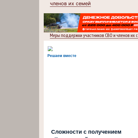
членов их семей
Меры поддержки участников СВО и членов их 
Решаем вместе
Сложности с получением