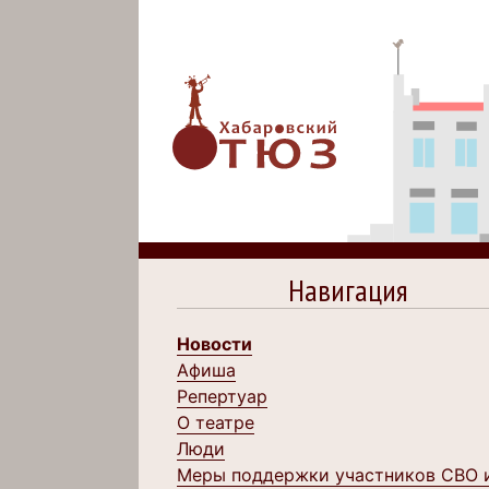
Навигация
Новости
Афиша
Репертуар
О театре
Люди
Меры поддержки участников СВО 