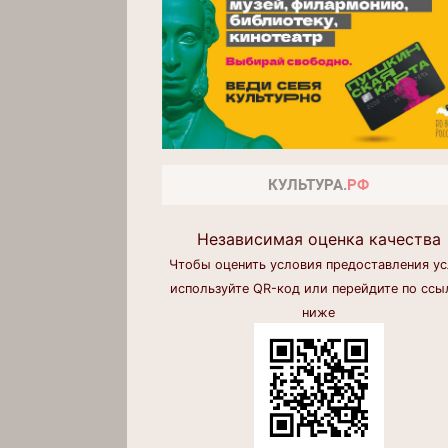
Независимая оценка качества
Чтобы оценить условия предоставления ус
используйте QR-код или перейдите по ссы
ниже