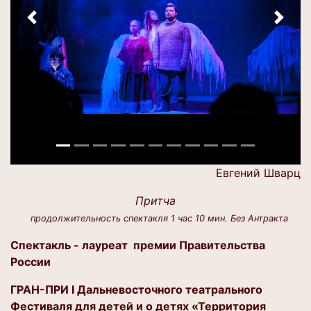
Назад
Впере
Евгений Шварц
Притча
продолжительность спектакля 1 час 10 мин. Без Антракта
Спектакль - лауреат премии Правительства
России
ГРАН-ПРИ I Дальневосточного театрального
Фестиваля для детей и о детях «Территория