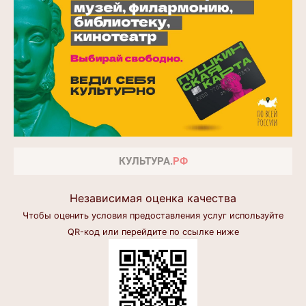
Независимая оценка качества
Чтобы оценить условия предоставления услуг используйте
QR-код или перейдите по ссылке ниже