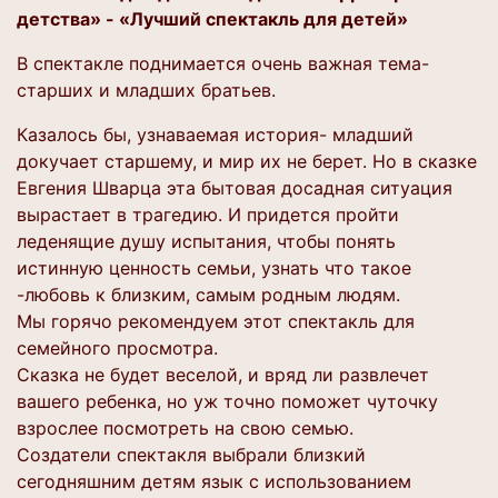
детства» - «Лучший спектакль для детей»
В спектакле поднимается очень важная тема-
старших и младших братьев.
Казалось бы, узнаваемая история- младший
докучает старшему, и мир их не берет. Но в сказке
Евгения Шварца эта бытовая досадная ситуация
вырастает в трагедию. И придется пройти
леденящие душу испытания, чтобы понять
истинную ценность семьи, узнать что такое
-любовь к близким, самым родным людям.
Мы горячо рекомендуем этот спектакль для
семейного просмотра.
Сказка не будет веселой, и вряд ли развлечет
вашего ребенка, но уж точно поможет чуточку
взрослее посмотреть на свою семью.
Создатели спектакля выбрали близкий
сегодняшним детям язык с использованием