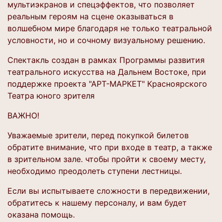
мультиэкранов и спецэффектов, что позволяет
реальным героям на сцене оказываться в
волшебном мире благодаря не только театральной
условности, но и сочному визуальному решению.
Спектакль создан в рамках Программы развития
театрального искусства на Дальнем Востоке, при
поддержке проекта "АРТ-МАРКЕТ" Красноярского
Театра юного зрителя
ВАЖНО!
Уважаемые зрители, перед покупкой билетов
обратите внимание, что при входе в театр, а также
в зрительном зале. чтобы пройти к своему месту,
необходимо преодолеть ступени лестницы.
Если вы испытываете сложности в передвижении,
обратитесь к нашему персоналу, и вам будет
оказана помощь.