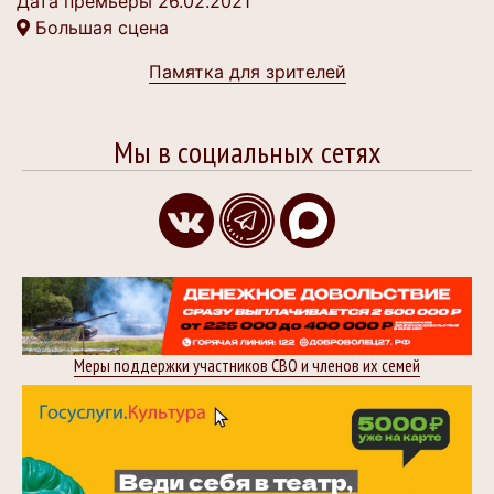
Дата премьеры 26.02.2021
Большая сцена
Памятка для зрителей
Мы в социальных сетях
Меры поддержки участников СВО и членов их семей