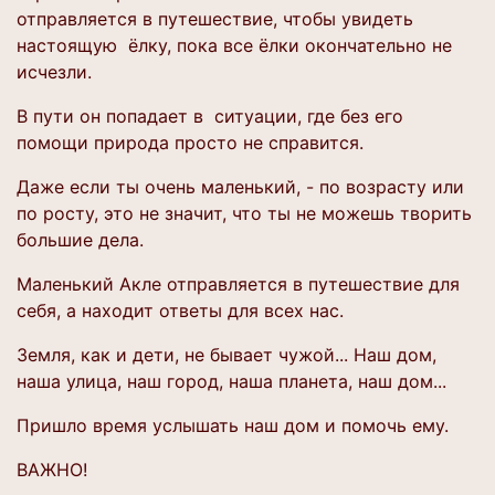
отправляется в путешествие, чтобы увидеть
настоящую ёлку, пока все ёлки окончательно не
исчезли.
В пути он попадает в ситуации, где без его
помощи природа просто не справится.
Даже если ты очень маленький, - по возрасту или
по росту, это не значит, что ты не можешь творить
большие дела.
Маленький Акле отправляется в путешествие для
себя, а находит ответы для всех нас.
Земля, как и дети, не бывает чужой... Наш дом,
наша улица, наш город, наша планета, наш дом...
Пришло время услышать наш дом и помочь ему.
ВАЖНО!