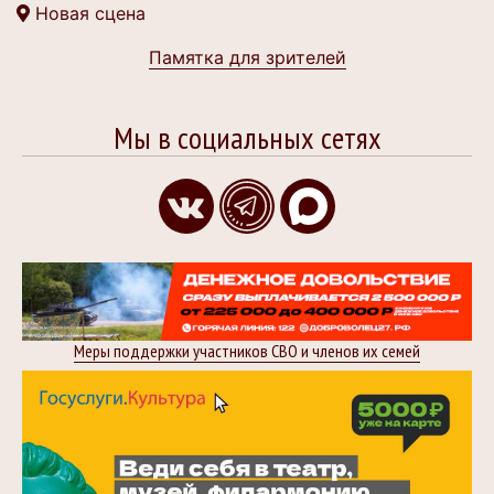
Новая сцена
Памятка для зрителей
Мы в социальных сетях
Меры поддержки участников СВО и членов их семей