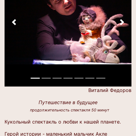
Назад
Впере
Виталий Федоров
Путешествие в будущее
продолжительность спектакля 50 минут
Кукольный спектакль о любви к нашей планете.
Герой истории - маленький мальчик Акле