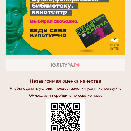
Независимая оценка качества
Чтобы оценить условия предоставления услуг используйте
QR-код или перейдите по ссылке ниже