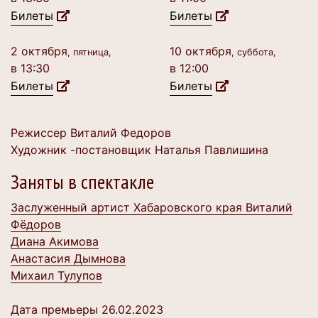
Билеты
Билеты
2 октября
10 октября
, пятница,
, суббота,
в 13:30
в 12:00
Билеты
Билеты
Режиссер Виталий Федоров
Художник -постановщик Наталья Павлишина
Заняты в спектакле
Заслуженный артист Хабаровского края Виталий
Фёдоров
Диана Акимова
Анастасия Дымнова
Михаил Тулупов
Дата премьеры 26.02.2023