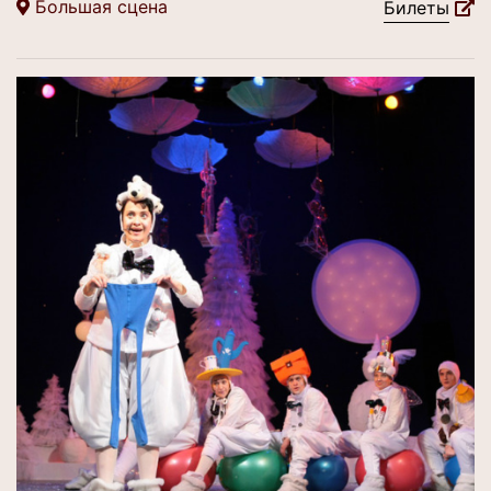
Большая сцена
Билеты