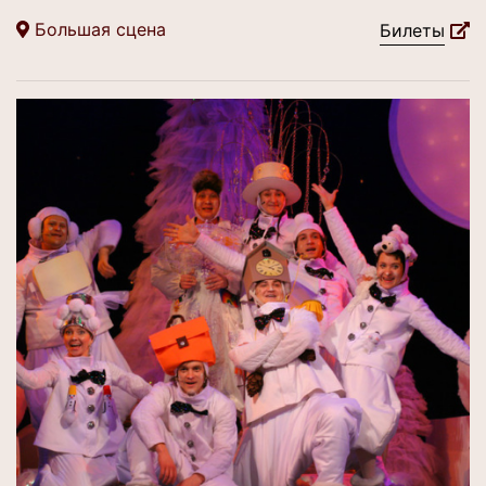
Большая сцена
Билеты