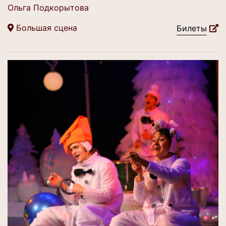
Ольга Подкорытова
Большая сцена
Билеты