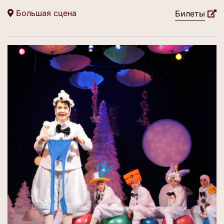
Большая сцена
Билеты