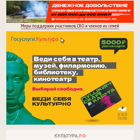
Меры поддержки участников СВО и членов их семей