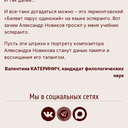
И так далее…
И все-таки догадаться можно – это лермонтовский
«Белеет парус одинокий» на языке эсперанто. Вот
зачем Александр Новиков просил у меня учебник
эсперанто.
Пусть эти штрихи к портрету композитора
Александра Новикова станут данью памяти и
восхищения его талантом.
Валентина КАТЕРИНИЧ
, кандидат филологических
наук
Мы в социальных сетях