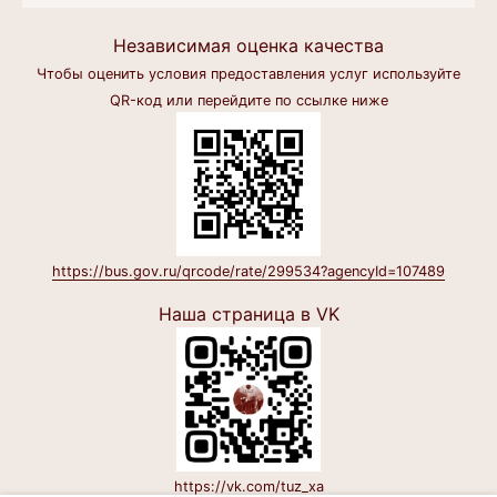
Независимая оценка качества
Чтобы оценить условия предоставления услуг используйте
QR-код или перейдите по ссылке ниже
https://bus.gov.ru/qrcode/rate/299534?agencyId=107489
Наша страница в VK
https://vk.com/tuz_xa