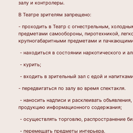
залу и контролеры.
В Театре зрителям запрещено:
- проходить в Театр с огнестрельным, холодны
предметами самообороны, пиротехникой, лег
крупногабаритными предметами и пачкающими
- находиться в состоянии наркотического и ал
- курить;
- входить в зрительный зал с едой и напитками
- передвигаться по залу во время спектакля.
- наносить надписи и расклеивать объявления,
продукцию информационного содержания;
- осуществлять торговлю, распространение би
- перемещать предметы интерьера.