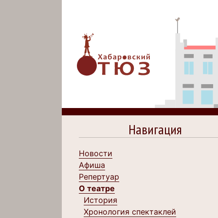
Навигация
Новости
Афиша
Репертуар
О театре
История
Хронология спектаклей