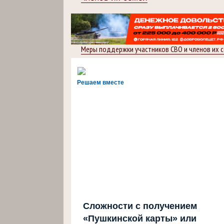
Меры поддержки участников СВО и членов их 
Решаем вместе
Сложности с получением
«Пушкинской карты» или