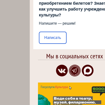
приобретением билетов? Знает
как улучшить работу учрежден
культуры?
Напишите — решим!
Написать
Мы в социальных сетях