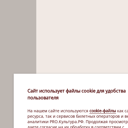
Сайт использует файлы cookie для удобства
пользователя
На нашем сайте используются
cookie-файлы
как с
ресурса, так и сервисов билетных операторов и в
аналитики PRO.Культура.РФ. Продолжая просмотр
даете согласие на их обработку в соответствии с