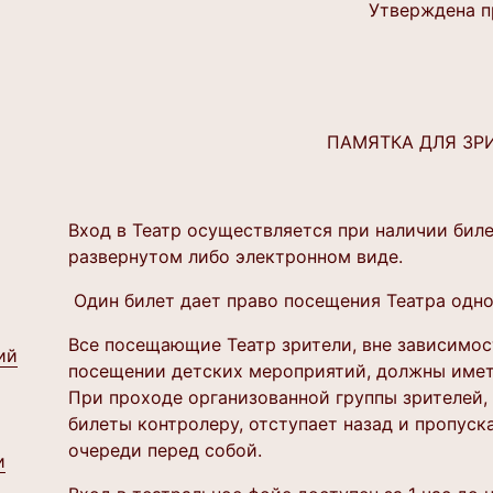
Утверждена п
ПАМЯТКА ДЛЯ ЗР
Вход в Театр осуществляется при наличии биле
развернутом либо электронном виде.
Один билет дает право посещения Театра одно
Все посещающие Театр зрители, вне зависимост
ий
посещении детских мероприятий, должны имет
При проходе организованной группы зрителей,
билеты контролеру, отступает назад и пропуск
очереди перед собой.
и