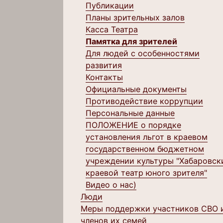
Публикации
Планы зрительных залов
Касса Театра
Памятка для зрителей
Для людей с особенностями
развития
Контакты
Официальные документы
Противодействие коррупции
Персональные данные
ПОЛОЖЕНИЕ о порядке
установления льгот в краевом
государственном бюджетном
учреждении культуры "Хабаровск
краевой театр юного зрителя"
Видео о нас)
Люди
Меры поддержки участников СВО 
членов их семей