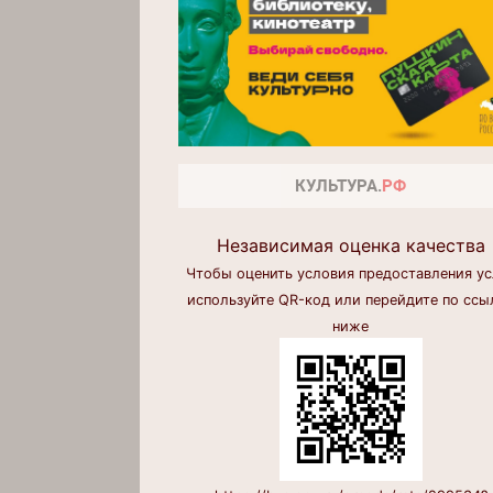
Независимая оценка качества
Чтобы оценить условия предоставления ус
используйте QR-код или перейдите по ссы
ниже