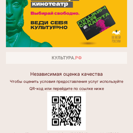
Независимая оценка качества
Чтобы оценить условия предоставления услуг используйте
QR-код или перейдите по ссылке ниже