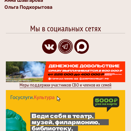
Анна Шавгарова
Ольга Подкорытова
Мы в социальных сетях
Меры поддержки участников СВО и членов их семей