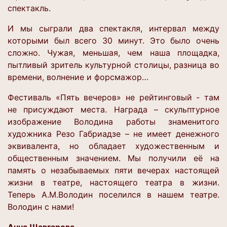
спектакль.
И мы сыграли два спектакля, интервал между
которыми был всего 30 минут. Это было очень
сложно. Чужая, меньшая, чем наша площадка,
пытливый зритель культурной столицы, разница во
времени, волнение и форсмажор…
Фестиваль «Пять вечеров» не рейтинговый - там
не присуждают места. Награда – скульптурное
изображение Володина работы знаменитого
художника Резо Габриадзе – не имеет денежного
эквивалента, но обладает художественным и
общественным значением. Мы получили её на
память о незабываемых пяти вечерах настоящей
жизни в театре, настоящего театра в жизни.
Теперь А.М.Володин поселился в нашем театре.
Володин с нами!