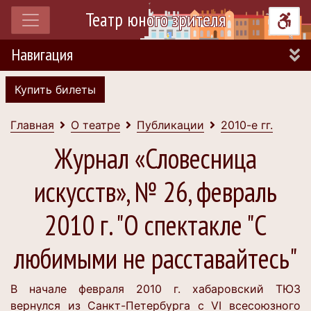
Театр юного зрителя
Навигация
Купить билеты
Главная
О театре
Публикации
2010-е гг.
Журнал «Словесница
искусств», № 26, февраль
2010 г. "О спектакле "С
любимыми не расставайтесь"
В начале февраля 2010 г. хабаровский ТЮЗ
вернулся из Санкт-Петербурга с VI всесоюзного